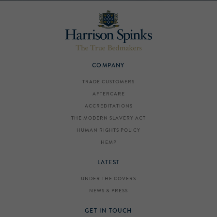
COMPANY
TRADE CUSTOMERS
AFTERCARE
ACCREDITATIONS
THE MODERN SLAVERY ACT
HUMAN RIGHTS POLICY
HEMP
LATEST
UNDER THE COVERS
NEWS & PRESS
GET IN TOUCH