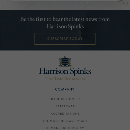
Be the first to hear the latest news from
Harrison Spinks
SUBSCRIBE TODAY
COMPANY
TRADE CUSTOMERS
AFTERCARE
ACCREDITATIONS
THE MODERN SLAVERY ACT
HUMAN RIGHTS POLICY