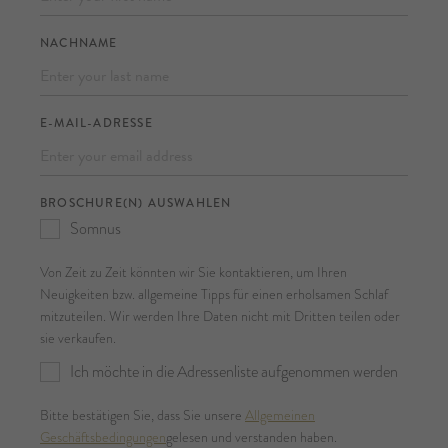
NACHNAME
E-MAIL-ADRESSE
BROSCHURE(N) AUSWAHLEN
Somnus
Von Zeit zu Zeit könnten wir Sie kontaktieren, um Ihren
Neuigkeiten bzw. allgemeine Tipps für einen erholsamen Schlaf
mitzuteilen. Wir werden Ihre Daten nicht mit Dritten teilen oder
sie verkaufen.
Ich möchte in die Adressenliste aufgenommen werden
Bitte bestätigen Sie, dass Sie unsere
Allgemeinen
Geschäftsbedingungen
gelesen und verstanden haben.