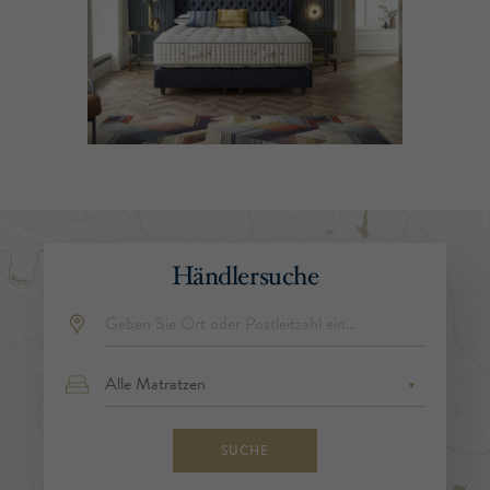
Händlersuche
SUCHE