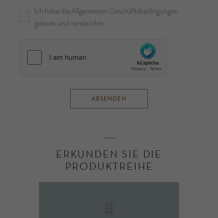
Ich habe die Allgemeinen Geschäftsbedingungen
gelesen und verstanden
ABSENDEN
ERKUNDEN SIE DIE
PRODUKTREIHE
Somnus