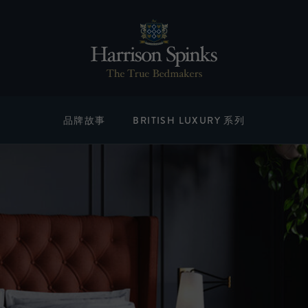
品牌故事
BRITISH LUXURY 系列