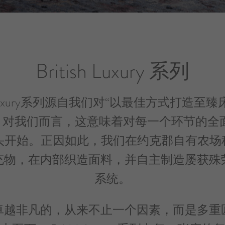
British Luxury 系列
sh Luxury系列源自我们对“以最佳方式打造至
。对我们而言，这意味着对每一个环节的全面
源头开始。正因如此，我们在约克郡自有农场
充物，在内部织造面料，并自主制造屡获殊
系统。
卓越非凡的，从来不止一个因素，而是多重