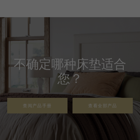
不确定哪种床垫适合
您？
查阅产品手册
查看全部产品