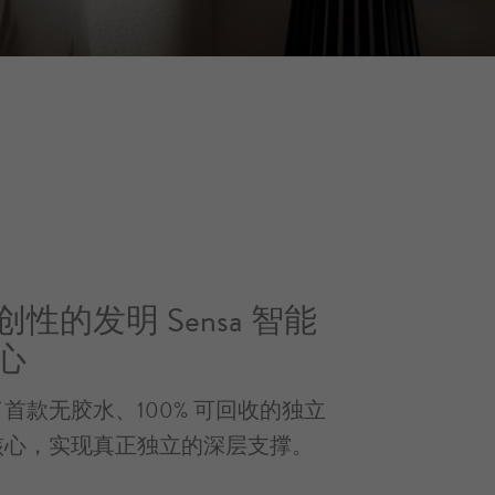
性的发明 Sensa 智能
心
首款无胶水、100% 可回收的独立
核心，实现真正独立的深层支撑。