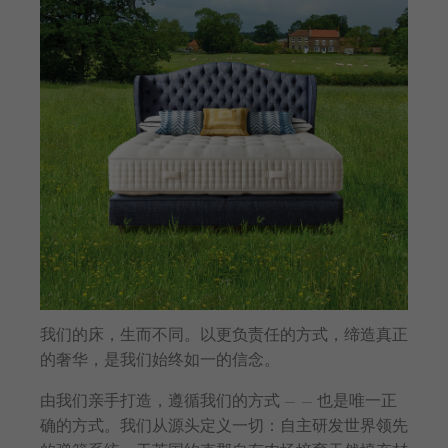
我们的床，生而不同。以更负责任的方式，缔造真正
的奢华，是我们始终如一的信念。
由我们亲手打造，遵循我们的方式 — — 也是唯一正
确的方式。我们从源头定义一切：自主研发世界领先