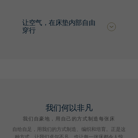
让空气，在床垫内部自由
穿行
我们何以非凡
我们自豪地，用自己的方式制造每张床
自给自足，用我们的方式制造、编织和培育。正是这
种方式，让我们卓尔不凡，也让每一张床都令人惊