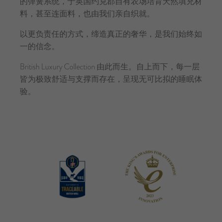
的弹簧系统，于英国约克郡自有农场培育天然填充材
料，甚至连面料，也由我们亲自织就。
以更负责任的方式，缔造真正的奢华，是我们始终如
一的信念。
British Luxury Collection 由此而生。自上而下，每一层
皆为极致舒适与支撑而存在，呈现无可比拟的睡眠体
验。