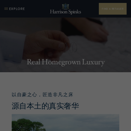
EXPLORE
FIND A RETAILER
Real Homegrown Luxury
以自豪之心，匠造非凡之床
源自本土的真实奢华