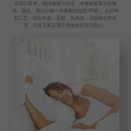
在我们看来，睡得健康与舒适，本身就是最大的奢
侈。因此，我们让每一张床都能自然“呼吸”。从结构
到工艺，回归本质：无胶、无泡沫、无阻燃化学处
理，只留下真正属于身体的舒适与安心。