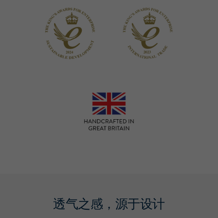
透气之感，源于设计