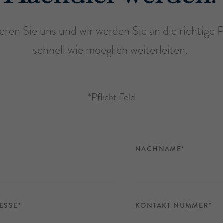
eren Sie uns und wir werden Sie an die richtige 
schnell wie moeglich weiterleiten.
*Pflicht Feld
NACHNAME*
ESSE*
KONTAKT NUMMER*