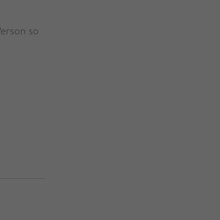
Person so