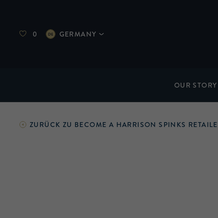
0
GERMANY
OUR STORY
ZURÜCK ZU
BECOME A HARRISON SPINKS RETAIL