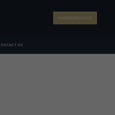
HÄNDLERSUCHE
CONTACT US