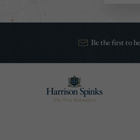
Be the first to 