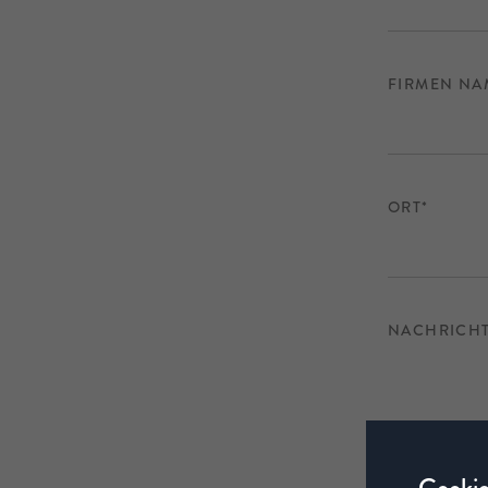
FIRMEN NA
ORT*
NACHRICHT
Cookie