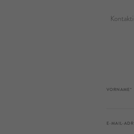
Kontakti
VORNAME*
E-MAIL-ADR